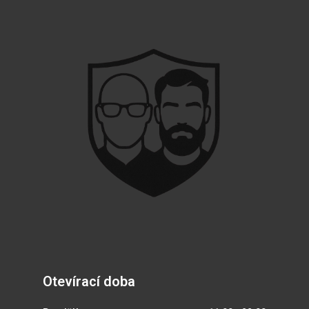
Otevírací doba