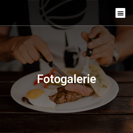
Fotogalerie